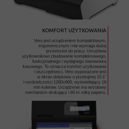
KOMFORT UŻYTKOWANIA
Vero jest urządzeniem kompaktowym,
ergonomicznym i nie wymaga dużej
przestrzeni do pracy. Umożliwia
użytkownikowi zbudowanie kompleksowego,
funkcjonalnego i wydajnego stanowiska
kasowego. To oznacza komfort użytkowania
i oszczędności. Vero wyposażone jest
w ekran dotykowy o przekątnej 10,1"
i rozdzielczości 1280x800, wyświetlający 16
mln kolorów. Urządzenie ma wrzutowy
mechanizm drukujący i 60 m rolkę papieru.