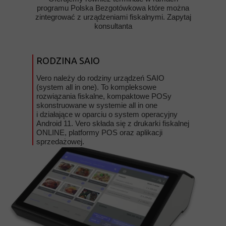
programu Polska Bezgotówkowa które można
zintegrować z urządzeniami fiskalnymi. Zapytaj
konsultanta
RODZINA SAIO
Vero należy do rodziny urządzeń SAIO
(system all in one). To kompleksowe
rozwiązania fiskalne, kompaktowe POSy
skonstruowane w systemie all in one
i działające w oparciu o system operacyjny
Android 11. Vero składa się z drukarki fiskalnej
ONLINE, platformy POS oraz aplikacji
sprzedażowej.