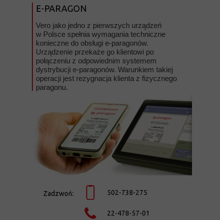
E-PARAGON
Vero jako jedno z pierwszych urządzeń
w Polsce spełnia wymagania techniczne
konieczne do obsługi e-paragonów.
Urządzenie przekaże go klientowi po
połączeniu z odpowiednim systemem
dystrybucji e-paragonów. Warunkiem takiej
operacji jest rezygnacja klienta z fizycznego
paragonu.
502-738-275
Zadzwoń:
22-478-57-01