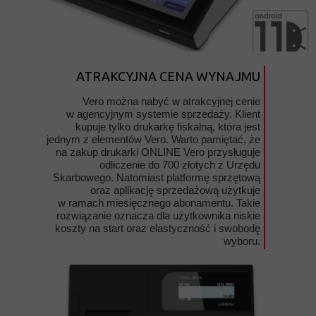
ATRAKCYJNA CENA WYNAJMU
Vero można nabyć w atrakcyjnej cenie
w agencyjnym systemie sprzedaży. Klient
kupuje tylko drukarkę fiskalną, która jest
jednym z elementów Vero. Warto pamiętać, że
na zakup drukarki ONLINE Vero przysługuje
odliczenie do 700 złotych z Urzędu
Skarbowego. Natomiast platformę sprzętową
oraz aplikację sprzedażową użytkuje
w ramach miesięcznego abonamentu. Takie
rozwiązanie oznacza dla użytkownika niskie
koszty na start oraz elastyczność i swobodę
wyboru.