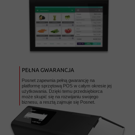
PEŁNA GWARANCJA
Posnet zapewnia pełną gwarancję na
platformę sprzętową POS w całym okresie jej
użytkowania. Dzięki temu przedsiębiorca
może skupić się na rozwijaniu swojego
biznesu, a resztą zajmuje się Posnet.