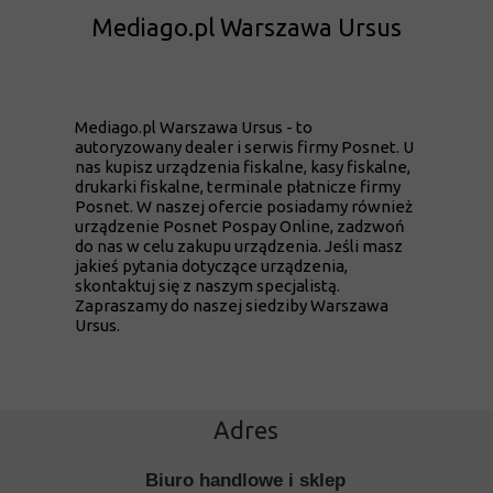
Mediago.pl Warszawa Ursus
Mediago.pl Warszawa Ursus - to
autoryzowany dealer i serwis firmy Posnet. U
nas kupisz urządzenia fiskalne, kasy fiskalne,
drukarki fiskalne, terminale płatnicze firmy
Posnet. W naszej ofercie posiadamy również
urządzenie Posnet Pospay Online, zadzwoń
do nas w celu zakupu urządzenia. Jeśli masz
jakieś pytania dotyczące urządzenia,
skontaktuj się z naszym specjalistą.
Zapraszamy do naszej siedziby Warszawa
Ursus.
Adres
Biuro handlowe i sklep