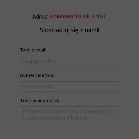
Adres
:
Kolorowa 19 lok. U151
Skontaktuj się z nami!
Twój e-mail:
Numer telefonu
Treść wiadomości: