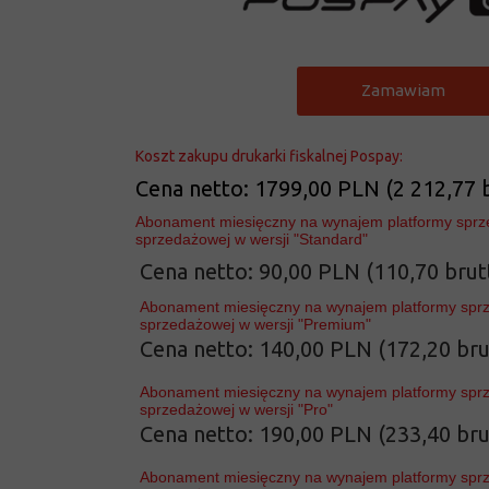
Zamawiam
Koszt zakupu drukarki fiskalnej Pospay:
Cena netto: 1799,00 PLN (2 212,77 
Abonament miesięczny na wynajem platformy sprzęto
sprzedażowej w wersji "Standard"
Cena netto: 90,00 PLN (110,70 brut
Abonament miesięczny na wynajem platformy sprzęt
sprzedażowej w wersji "Premium"
Cena netto: 140,00 PLN (172,20 bru
Abonament miesięczny na wynajem platformy sprzęt
sprzedażowej w wersji "Pro"
Cena netto: 190,00 PLN (233,40 bru
Abonament miesięczny na wynajem platformy sprzęt