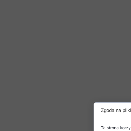
Zgoda na plik
Ta strona korzy