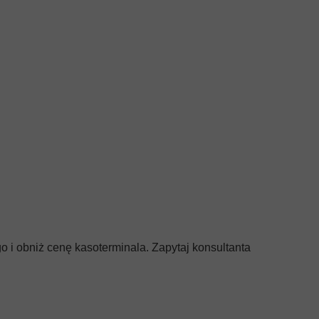
i obniż cenę kasoterminala. Zapytaj konsultanta