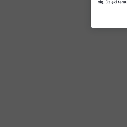
nią. Dzięki te