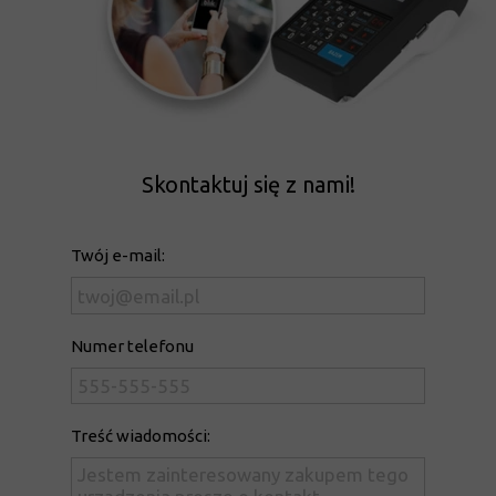
Skontaktuj się z nami!
Twój e-mail:
Numer telefonu
Treść wiadomości: