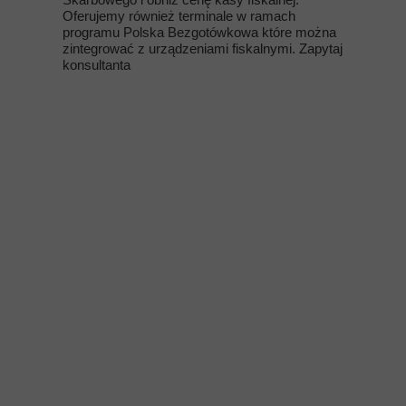
Oferujemy również terminale w ramach
programu Polska Bezgotówkowa które można
zintegrować z urządzeniami fiskalnymi. Zapytaj
konsultanta