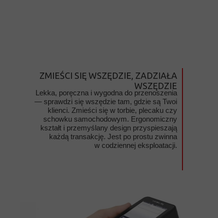
ZMIEŚCI SIĘ WSZĘDZIE, ZADZIAŁA
WSZĘDZIE
Lekka, poręczna i wygodna do przenoszenia
— sprawdzi się wszędzie tam, gdzie są Twoi
klienci. Zmieści się w torbie, plecaku czy
schowku samochodowym. Ergonomiczny
kształt i przemyślany design przyspieszają
każdą transakcję. Jest po prostu zwinna
w codziennej eksploatacji.