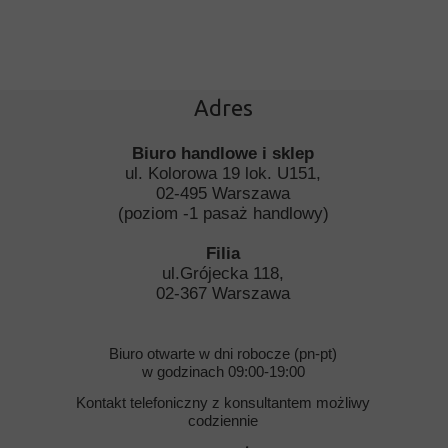
Adres
Biuro handlowe i sklep
ul. Kolorowa 19 lok. U151,
02-495 Warszawa
(poziom -1 pasaż handlowy)
Filia
ul.Grójecka 118,
02-367 Warszawa
Biuro otwarte w dni robocze (pn-pt)
w godzinach 09:00-19:00
Kontakt telefoniczny z konsultantem możliwy
codziennie