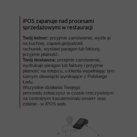
iPOS zapanuje nad procesami
sprzedażowymi w restauracji
Twój kelner:
przyjmie zamówienie, wyśle je
na kuchnię, zaparkuje/podzieli
rachunek, wystawi paragon lub fakturę,
przyjmie płatność.
Twój dostawca:
przejmie zamówienie,
wydrukuje paragon lub fakturę i przyjmie
płatność na miejscu, u klienta wypełniając tym
samym obowiązki wynikające z Polskiego
Ładu.
Wszystkie działania Twojego
personelu zobaczysz w czasie rzeczywistym
na centralnym kasoterminalu smart+ oraz
zdalnie - w iPOS web.