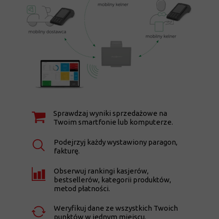
Sprawdzaj wyniki sprzedażowe na
Twoim smartfonie lub komputerze.
Podejrzyj każdy wystawiony paragon,
fakturę.
Obserwuj rankingi kasjerów,
bestsellerów, kategorii produktów,
metod płatności.
Weryfikuj dane ze wszystkich Twoich
punktów w jednym miejscu.