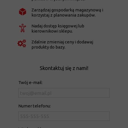
Zarządzaj gospodarką magazynową i
korzystaj z planowania zakupów.
Nadaj dostęp księgowej lub
kierownikowi sklepu.
Zdalnie zmieniaj ceny i dodawaj
produkty do bazy.
Skontaktuj się z nami!
Twój e-mail:
Numer telefonu: