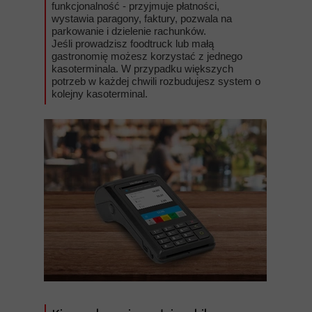
funkcjonalność - przyjmuje płatności,
wystawia paragony, faktury, pozwala na
parkowanie i dzielenie rachunków.
Jeśli prowadzisz foodtruck lub małą
gastronomię możesz korzystać z jednego
kasoterminala. W przypadku większych
potrzeb w każdej chwili rozbudujesz system o
kolejny kasoterminal.