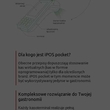
Dla kogo jest iPOS pocket?
Obecne przepisy dopuszczają stosowanie
kas wirtualnych (kas w formie
oprogramowania) tylko dla określonych
branż.
iPOS pocket w tym momencie może
być wykorzystywany jedynie w gastronomii.
Kompleksowe rozwiązanie do Twojej
gastronomii
Każdy kasoterminal realizuje pełną