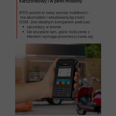
Kieszonkowy i w pełni mobilny
iPOS pocket to nowy wymiar mobilności -
ma akumulator i wbudowaną łączność
GSM. Jest idealnym kompanem podczas:
sprzedaży w terenie
lub wszędzie tam, gdzie rozliczenie z
klientem wymaga przemieszczania się.