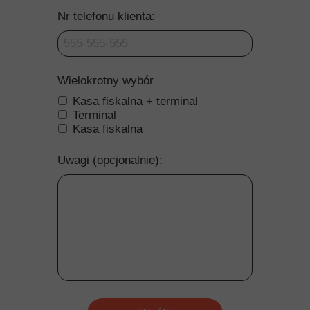
Nr telefonu klienta:
Wielokrotny wybór
Kasa fiskalna + terminal
Terminal
Kasa fiskalna
Uwagi (opcjonalnie):